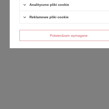
Analityczne pliki cookie
Reklamowe pliki cookie
Potwierdzam wymagane