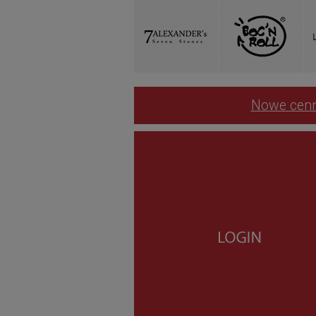
Nowe cenn