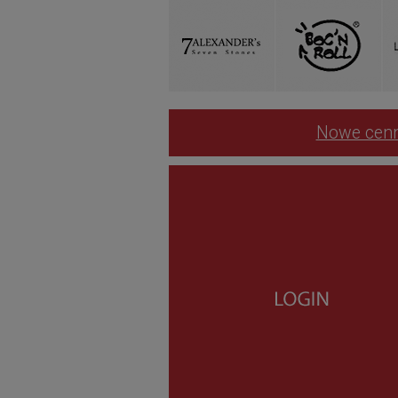
Nowe cenn