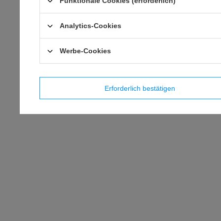
Funktionale Cookies (erforderlich)
Analytics-Cookies
Werbe-Cookies
Erforderlich bestätigen