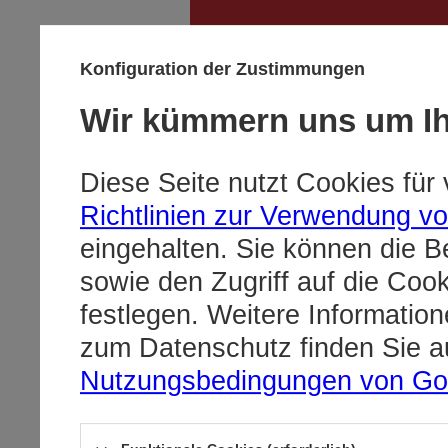
hurt@redbir
Konfiguration der Zustimmungen
Wir kümmern uns um Ih
Diese Seite nutzt Cookies für
Richtlinien zur Verwendung v
eingehalten. Sie können die B
sowie den Zugriff auf die Coo
festlegen. Weitere Informati
zum Datenschutz finden Sie a
Nutzungsbedingungen von Go