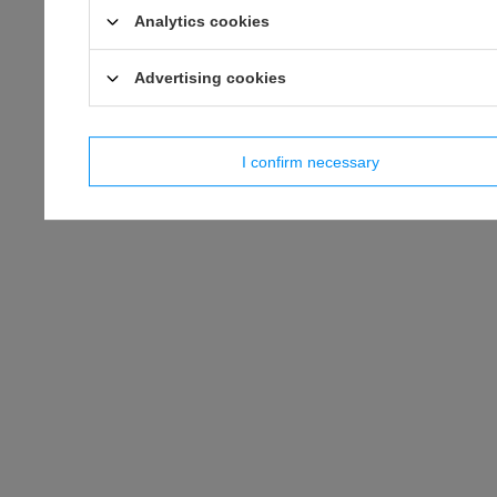
Analytics cookies
Advertising cookies
I confirm necessary