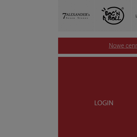
Nowe cenn